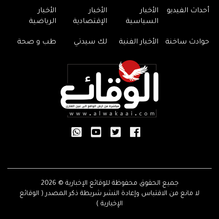
أحداث الفيديو
الأخبار
الأخبار
الأخبار
السياسية
الإقتصادية
الرياضية
حوادث ساخنة
الأخبار الفنية
لك سيدتي
طب و صحة
جميع الحقوق محفوظة للوقائع الإخبارية © 2026
لا مانع من الاقتباس وإعادة النشر شريطة ذكر المصدر ( الوقائع
الإخبارية )