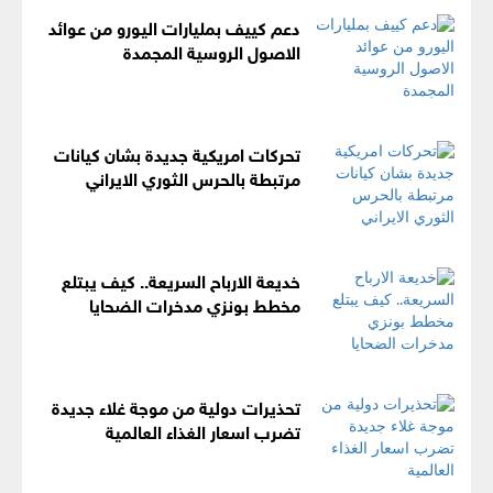
دعم كييف بمليارات اليورو من عوائد
الاصول الروسية المجمدة
تحركات امريكية جديدة بشان كيانات
مرتبطة بالحرس الثوري الايراني
خديعة الارباح السريعة.. كيف يبتلع
مخطط بونزي مدخرات الضحايا
تحذيرات دولية من موجة غلاء جديدة
تضرب اسعار الغذاء العالمية